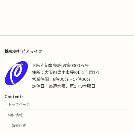
株式会社ピアライフ
大阪府知事免許(9)第030079号
住所：大阪府豊中市桜の町3丁目1-1
営業時間：8時30分～17時30分
定休日：毎週水曜、第1・3木曜日
Contents
トップページ
物件情報
新築戸建