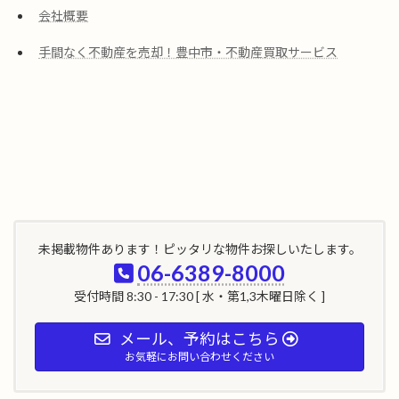
会社概要
手間なく不動産を売却！豊中市・不動産買取サービス
未掲載物件あります！ピッタリな物件お探しいたします。
06-6389-8000
受付時間 8:30 - 17:30 [ 水・第1,3木曜日除く ]
メール、予約はこちら
お気軽にお問い合わせください